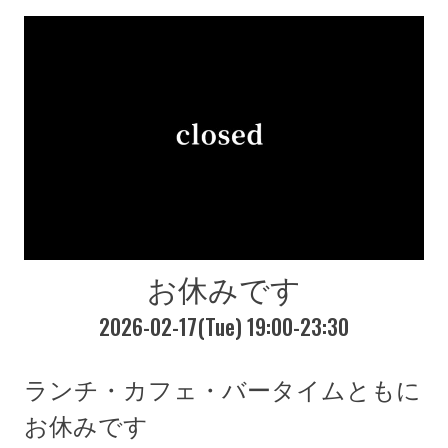
お休みです
2026-02-17(Tue) 19:00-23:30
ランチ・カフェ・バータイムともに
お休みです