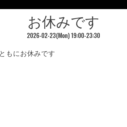
お休みです
2026-02-23(Mon) 19:00-23:30
ともにお休みです