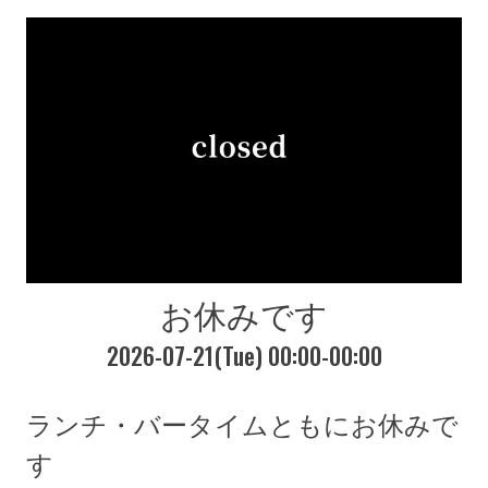
お休みです
2026-07-21(Tue) 00:00-00:00
ランチ・バータイムともにお休みで
す