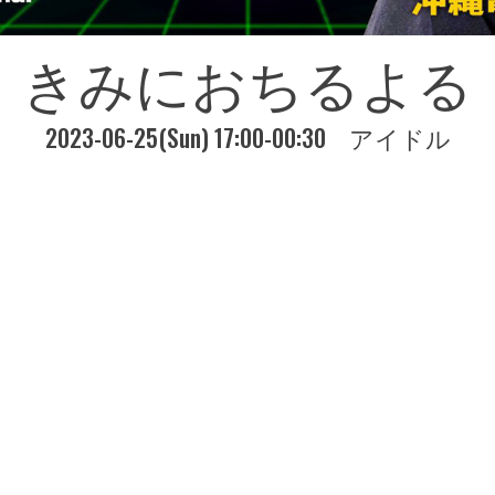
きみにおちるよる
2023-06-25(Sun) 17:00-00:30
アイドル