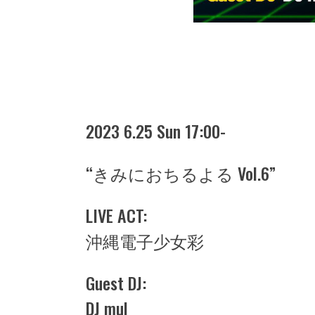
2023 6.25 Sun 17:00-
“きみにおちるよる Vol.6”
LIVE ACT:
沖縄電子少女彩
Guest DJ:
DJ mul