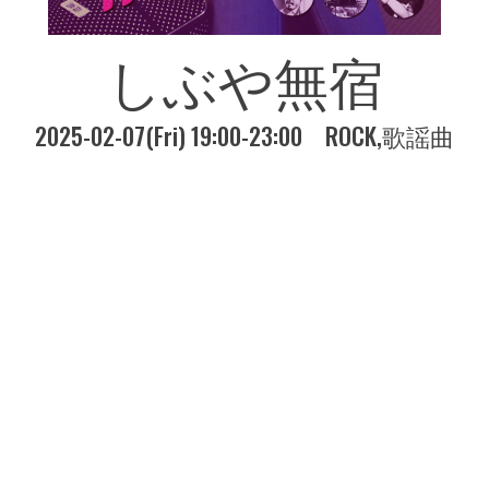
しぶや無宿
2025-02-07(Fri) 19:00-23:00
ROCK
歌謡曲