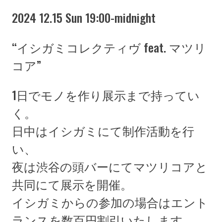
2024 12.15 Sun 19:00-midnight
“イシガミコレクティヴ feat. マツリ
コア”
1日でモノを作り展示まで持ってい
く。
日中はイシガミにて制作活動を行
い、
夜は渋谷の頭バーにてマツリコアと
共同にて展示を開催。
イシガミからの参加の場合はエント
ランスを数百円割引いたします。