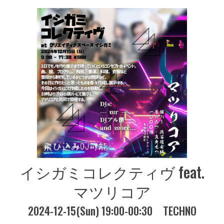
イシガミコレクティヴ feat.
マツリコア
2024-12-15(Sun) 19:00-00:30
TECHNO