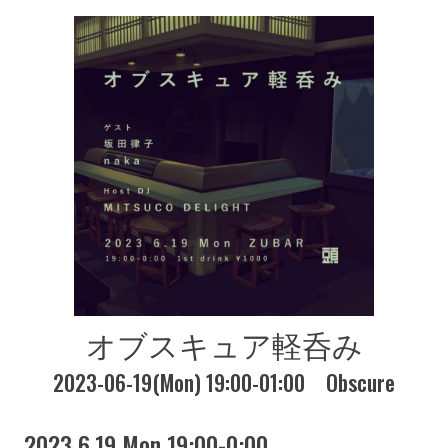
オブスキュア軽呑み
2023-06-19(Mon) 19:00-01:00
Obscure
2023 6.19 Mon 19:00-0:00