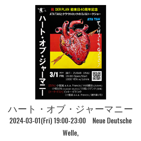
ハート・オブ・ジャーマニー
2024-03-01(Fri) 19:00-23:00
Neue Deutsche
Welle