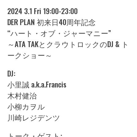
2024 3.1 Fri 19:00-23:00
DER PLAN 初来日40周年記念
“ハート・オブ・ジャーマニー”
～ATA TAKとクラウトロックのDJ & ト
ークショー～
DJ:
小里誠 a.k.a.Francis
木村健治
小柳カヲル
川崎レジデンツ
トーク・ゲスト: