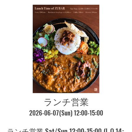
ランチ営業
2026-06-07(Sun) 12:00-15:00
ランチ営業 Sat/Sun 12:00-15:00 (L.O.14: