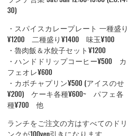
30)
・スパイスカレープレート 一種盛り
¥1200 二種盛り¥1400 味玉¥100
・魯肉飯＆水餃子セット¥1200
・ハンドドリップコーヒー¥500 カ
フェオレ¥600
・カボチャプリン¥500 (アイスのせ
¥200) ケーキ各種¥600~ パフェ各
種¥700 他
ランチをご注文の方はすべてのドリ
ンクが100yen引きになります。