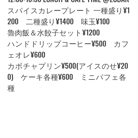
スパイスカレープレート 一種盛り¥1
200 二種盛り¥1400 味玉¥100
魯肉飯＆水餃子セット¥1200
ハンドドリップコーヒー¥500 カフ
ェオレ¥600
カボチャプリン¥500(アイスのせ¥20
0) ケーキ各種¥600 ミニパフェ各
種