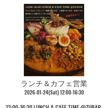
ランチ＆カフェ営業
2026-01-24(Sat) 12:00-16:30
12:00-16:30 LUNCH & CAFE TIME @ZUBAR