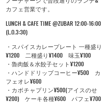
ノーチャージで普段通りのランチ&
カフェ営業です。
LUNCH & CAFE TIME @ZUBAR 12:00-16:00
(L.O.3:30)
・スパイスカレープレート 一種盛り
¥1200 二種盛り¥1400 味玉¥100
・魯肉飯＆水餃子セット¥1200
・ハンドドリップコーヒー¥500 カ
フェオレ¥600
・カボチャプリン¥500(アイスのせ
¥200) ケーキ各種¥600 パフェ¥700