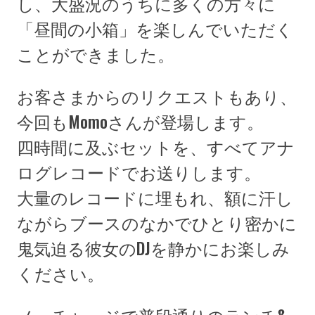
し、大盛況のうちに多くの方々に
「昼間の小箱」を楽しんでいただく
ことができました。
お客さまからのリクエストもあり、
今回もMomoさんが登場します。
四時間に及ぶセットを、すべてアナ
ログレコードでお送りします。
大量のレコードに埋もれ、額に汗し
ながらブースのなかでひとり密かに
鬼気迫る彼女のDJを静かにお楽しみ
ください。