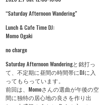
“Saturday Afternoon Wandering”
Lunch & Cafe Time DJ:
Momo Ogaki
no charge
Saturday Afternoon Wanderingと銘打っ
て、不定期に昼間の時間帯にDJに入
ってもらっています。
前回は、Momoさんの選曲が午後の空
間に独特の居心地の良さを作り出