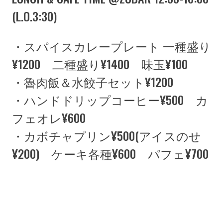
(L.O.3:30)
・スパイスカレープレート 一種盛り
¥1200 二種盛り¥1400 味玉¥100
・魯肉飯＆水餃子セット¥1200
・ハンドドリップコーヒー¥500 カ
フェオレ¥600
・カボチャプリン¥500(アイスのせ
¥200) ケーキ各種¥600 パフェ¥700