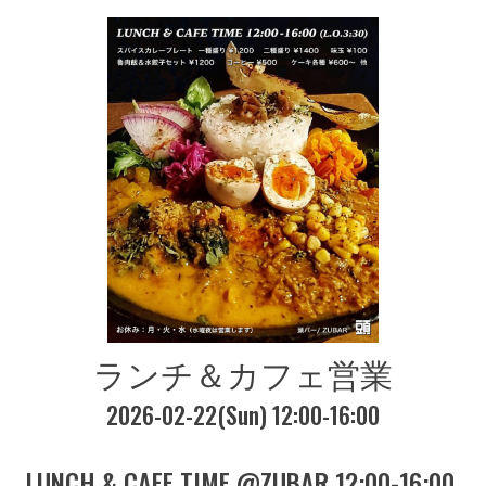
ランチ＆カフェ営業
2026-02-22(Sun) 12:00-16:00
LUNCH & CAFE TIME @ZUBAR 12:00-16:00