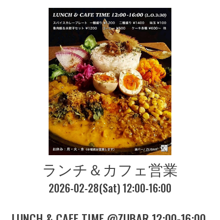
ランチ＆カフェ営業
2026-02-28(Sat) 12:00-16:00
LUNCH & CAFE TIME @ZUBAR 12:00-16:00