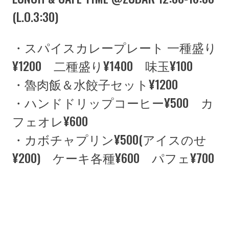
(L.O.3:30)
・スパイスカレープレート 一種盛り
¥1200 二種盛り¥1400 味玉¥100
・魯肉飯＆水餃子セット¥1200
・ハンドドリップコーヒー¥500 カ
フェオレ¥600
・カボチャプリン¥500(アイスのせ
¥200) ケーキ各種¥600 パフェ¥700