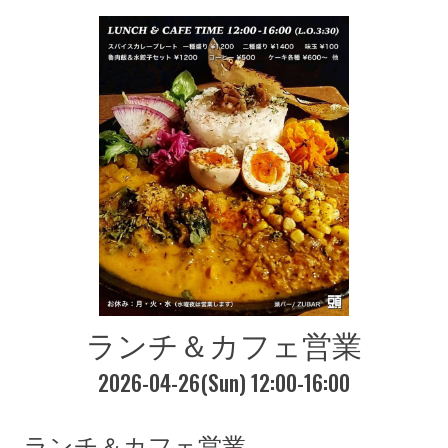
ランチ＆カフェ営業
2026-04-26(Sun) 12:00-16:00
ランチ＆カフェ営業