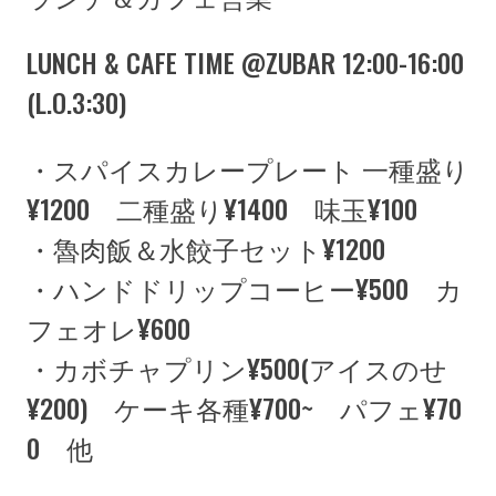
LUNCH & CAFE TIME @ZUBAR 12:00-16:00
(L.O.3:30)
・スパイスカレープレート 一種盛り
¥1200 二種盛り¥1400 味玉¥100
・魯肉飯＆水餃子セット¥1200
・ハンドドリップコーヒー¥500 カ
フェオレ¥600
・カボチャプリン¥500(アイスのせ
¥200) ケーキ各種¥700~ パフェ¥70
0 他