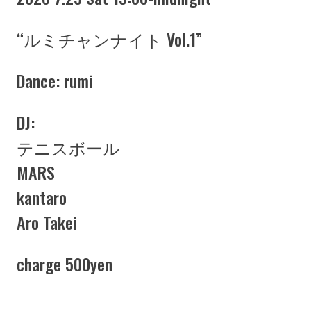
“ルミチャンナイト Vol.1”
Dance: rumi
DJ:
テニスボール
MARS
kantaro
Aro Takei
charge 500yen