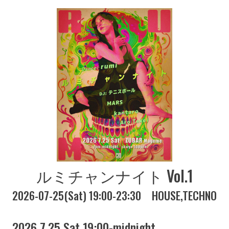
ルミチャンナイト Vol.1
2026-07-25(Sat) 19:00-23:30
HOUSE
TECHNO
2026 7.25 Sat 19:00-midnight