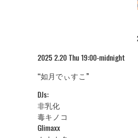
2025 2.20 Thu 19:00-midnight
“如月でぃすこ”
DJs:
非乳化
毒キノコ
Glimaxx