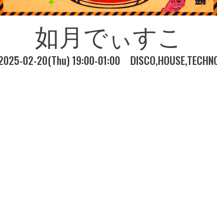
如月でぃすこ
2025-02-20(Thu) 19:00-01:00
DISCO
HOUSE
TECHN