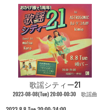
歌謡シティー21
2023-08-08(Tue) 20:00-00:30
歌謡曲
2023 8.8 Tue 20:00-24:00