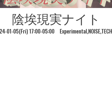
陰埃現実ナイト
24-01-05(Fri) 17:00-05:00
Experimental
NOISE
TEC