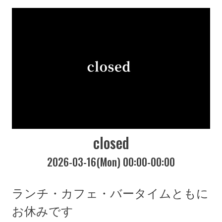
closed
2026-03-16(Mon) 00:00-00:00
ランチ・カフェ・バータイムともに
お休みです