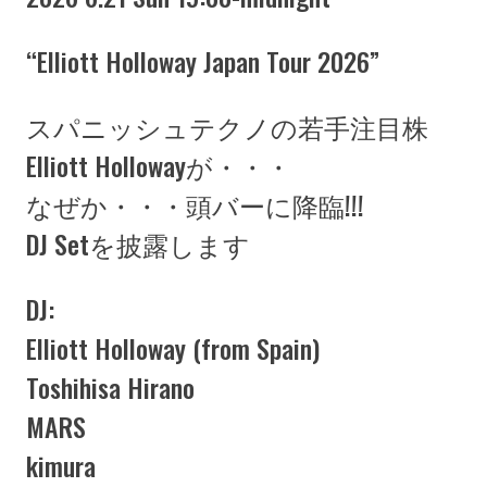
“Elliott Holloway Japan Tour 2026”
スパニッシュテクノの若手注目株
Elliott Hollowayが・・・
なぜか・・・頭バーに降臨!!!
DJ Setを披露します
DJ:
Elliott Holloway (from Spain)
Toshihisa Hirano
MARS
kimura