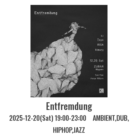
Entfremdung
2025-12-20(Sat) 19:00-23:00
AMBIENT
DUB
HIPHOP
JAZZ