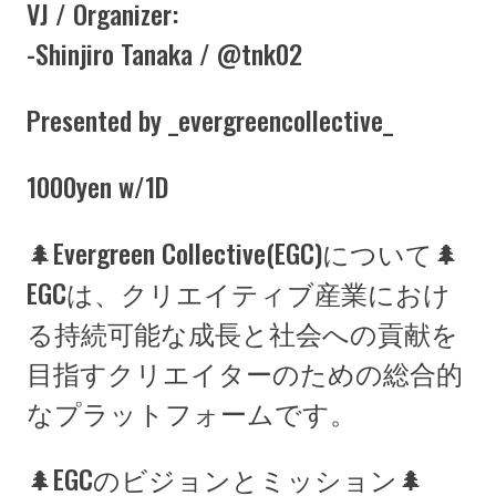
VJ / Organizer:
-Shinjiro Tanaka /
@tnk02
Presented by _evergreencollective_
1000yen w/1D
🌲Evergreen Collective(EGC)について🌲
EGCは、クリエイティブ産業におけ
る持続可能な成長と社会への貢献を
目指すクリエイターのための総合的
なプラットフォームです。
🌲EGCのビジョンとミッション🌲