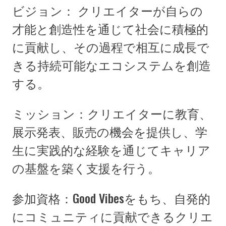
ビジョン： クリエイターが自らの
才能と創造性を通じて社会に積極的
に貢献し、その過程で相互に成長で
きる持続可能なエコシステムを創造
する。
ミッション：クリエイターに教育、
展示発表、販売の機会を提供し、学
生に実践的な経験を通じてキャリア
の基盤を築く支援を行う。
参加資格：Good Vibesをもち、自発的
にコミュニティに貢献できるクリエ