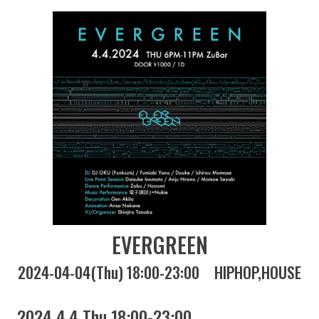
EVERGREEN
2024-04-04(Thu) 18:00-23:00
HIPHOP
HOUSE
2024 4.4 Thu 18:00-23:00