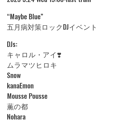
“Maybe Blue”
五月病対策ロックDJイベント
DJs:
キャロル・アイ❣️
ムラマツヒロキ
Snow
kanaEmon
Mousse Pousse
薫の都
Nohara