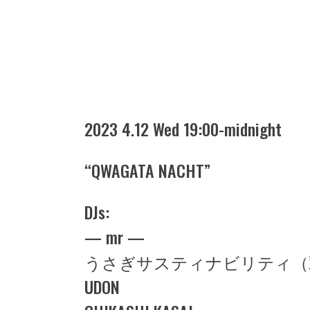
2023 4.12 Wed 19:00-midnight
“QWAGATA NACHT”
DJs:
— mr —
うさぎサスティナビリティ（
UDON