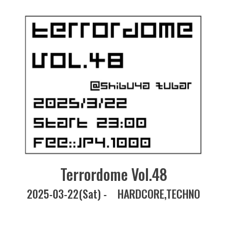
Terrordome Vol.48
2025-03-22(Sat) -
HARDCORE
TECHNO