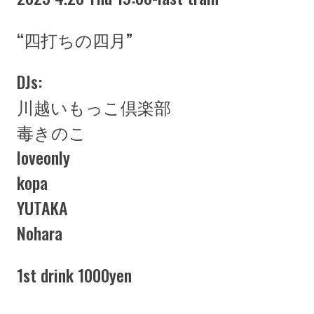
“四打ちの四月”
DJs:
川越いもっこ倶楽部
毒きのこ
loveonly
kopa
YUTAKA
Nohara
1st drink 1000yen