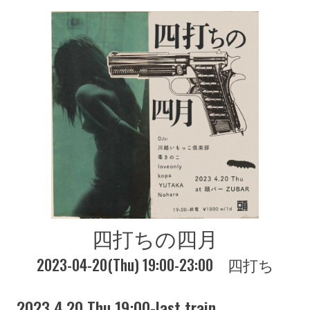
四打ちの四月
2023-04-20(Thu) 19:00-23:00
四打ち
2023 4.20 Thu 19:00-last train