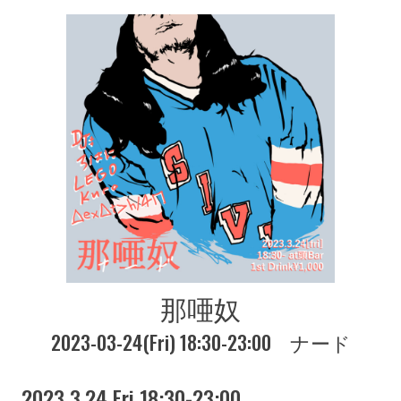
那唖奴
2023-03-24(Fri) 18:30-23:00
ナード
2023 3.24 Fri 18:30-23:00