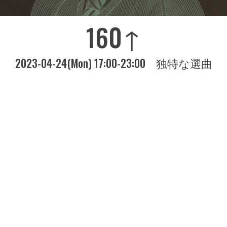
160↑
2023-04-24(Mon) 17:00-23:00
独特な選曲